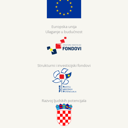
Europska unija
Ulaganje u budućnost
Strukturni i investicijski fondovi
Razvoj ljudskih potencijala