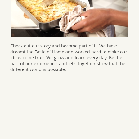
Check out our story and become part of it. We have
dreamt the Taste of Home and worked hard to make our
ideas come true. We grow and learn every day. Be the
part of our experience, and let's together show that the
different world is possible.