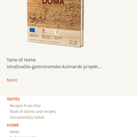
Taste of Home
Istraživačko-gastronomsko-kulinarski projekt...
More
TASTES
Recipes From Afar
Book of stories and recipes
Documentary movie
HOME
News