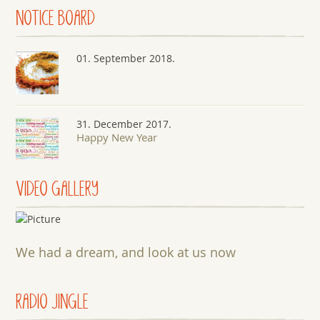
NOTICE
BOARD
01. September 2018.
31. December 2017.
Happy New Year
VIDEO GALLERY
We had a dream, and look at us now
RADIO JINGLE