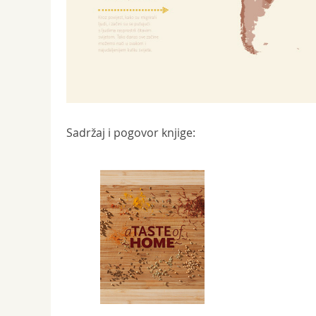
Sadržaj i pogovor knjige: