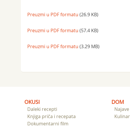
Preuzmi u PDF formatu
(26.9 KB)
Preuzmi u PDF formatu
(57.4 KB)
Preuzmi u PDF formatu
(3.29 MB)
OKUSI
DOM
Daleki recepti
Najave
Knjiga priča i recepata
Kulinar
Dokumentarni film