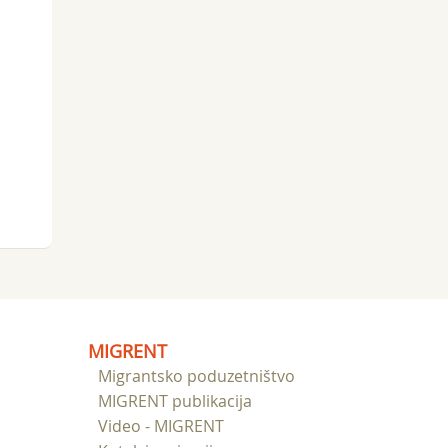
MIGRENT
Migrantsko poduzetništvo
MIGRENT publikacija
Video - MIGRENT