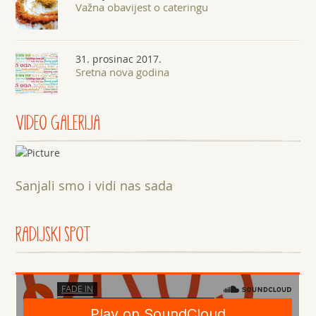
Važna obavijest o cateringu
31. prosinac 2017.
Sretna nova godina
VIDEO GALERIJA
Sanjali smo i vidi nas sada
RADIJSKI SPOT