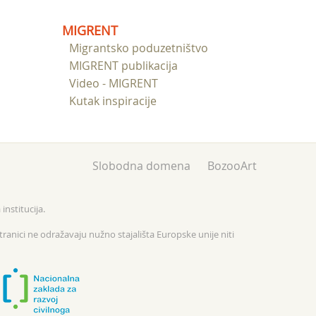
MIGRENT
Migrantsko poduzetništvo
MIGRENT publikacija
Video - MIGRENT
Kutak inspiracije
Slobodna domena
BozooArt
institucija.
tranici ne odražavaju nužno stajališta Europske unije niti