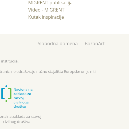
MIGRENT publikacija
Video - MIGRENT
Kutak inspiracije
Slobodna domena
BozooArt
institucija.
tranici ne odražavaju nužno stajališta Europske unije niti
onalna zaklada za razvoj
civilnog društva