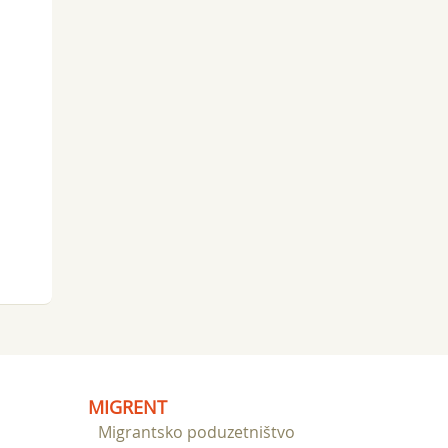
MIGRENT
Migrantsko poduzetništvo