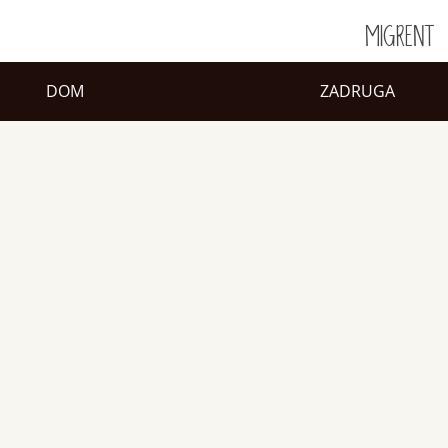
MIGRENT
DOM
ZADRUGA