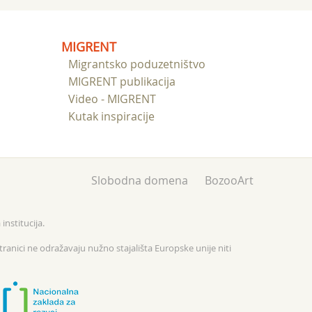
MIGRENT
Migrantsko poduzetništvo
MIGRENT publikacija
Video - MIGRENT
Kutak inspiracije
Slobodna domena
BozooArt
institucija.
tranici ne odražavaju nužno stajališta Europske unije niti