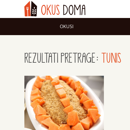
OKUSI
REZULTATI PRETRAGE:
TUNIS