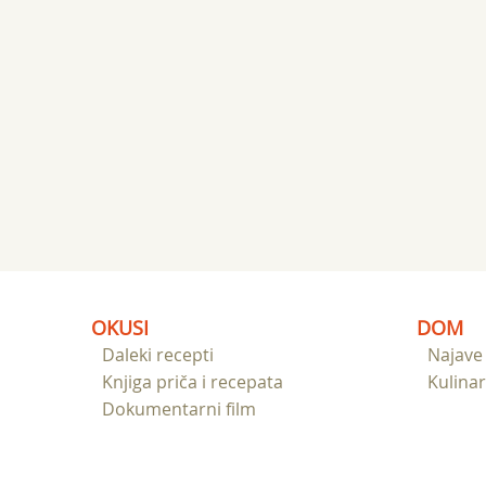
OKUSI
DOM
Daleki recepti
Najave
Knjiga priča i recepata
Kulinar
Dokumentarni film