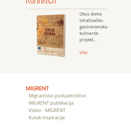
Okus doma
Istraživačko-
gastronomsko-
kulinarski
projekt...
Više
MIGRENT
Migrantsko poduzetništvo
MIGRENT publikacija
Video - MIGRENT
Kutak inspiracije