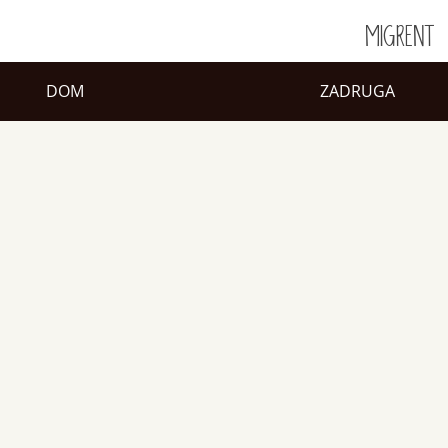
MIGRENT
DOM
ZADRUGA