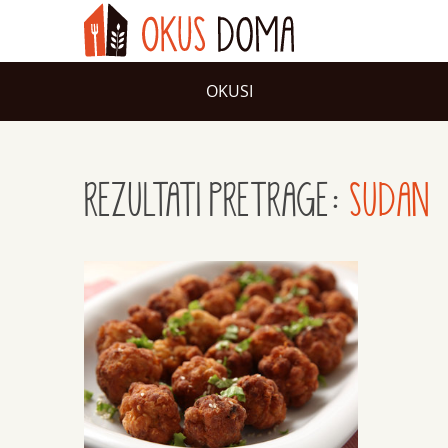
OKUSI
REZULTATI PRETRAGE:
SUDAN