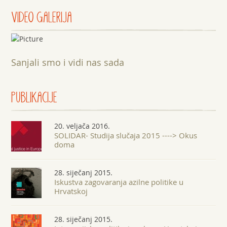
VIDEO GALERIJA
Sanjali smo i vidi nas sada
PUBLIKACIJE
20. veljača 2016.
SOLIDAR- Studija slučaja 2015 ----> Okus
doma
28. siječanj 2015.
Iskustva zagovaranja azilne politike u
Hrvatskoj
28. siječanj 2015.