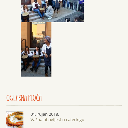
OGLASNA
PLOČA
01. rujan 2018.
Važna obavijest o cateringu