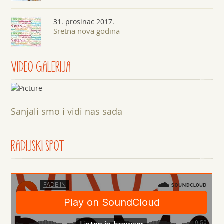
31. prosinac 2017.
Sretna nova godina
VIDEO GALERIJA
Sanjali smo i vidi nas sada
RADIJSKI SPOT