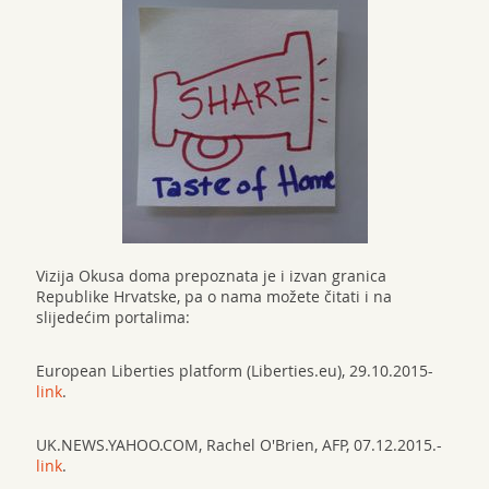
Vizija Okusa doma prepoznata je i izvan granica
Republike Hrvatske, pa o nama možete čitati i na
slijedećim portalima:
European Liberties platform (Liberties.eu), 29.10.2015-
link
.
UK.NEWS.YAHOO.COM, Rachel O'Brien, AFP, 07.12.2015.-
link
.