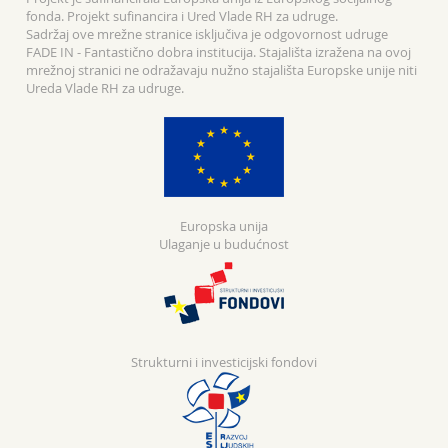
fonda. Projekt sufinancira i Ured Vlade RH za udruge.
Sadržaj ove mrežne stranice isključiva je odgovornost udruge
FADE IN - Fantastično dobra institucija. Stajališta izražena na ovoj
mrežnoj stranici ne odražavaju nužno stajališta Europske unije niti
Ureda Vlade RH za udruge.
Europska unija
Ulaganje u budućnost
Strukturni i investicijski fondovi