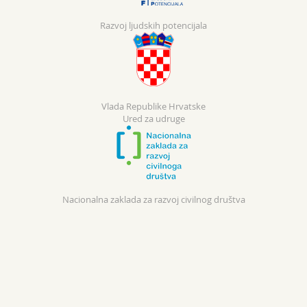
Razvoj ljudskih potencijala
Vlada Republike Hrvatske
Ured za udruge
Nacionalna zaklada za razvoj civilnog društva