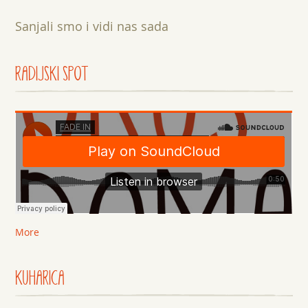
Sanjali smo i vidi nas sada
RADIJSKI SPOT
More
KUHARICA