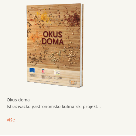
Okus doma
Istraživačko-gastronomsko-kulinarski projekt...
Više