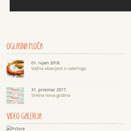
OGLASNA
PLOČA
01. rujan 2018.
Važna obavijest o cateringu
31. prosinac 2017.
Sretna nova godina
VIDEO GALERIJA