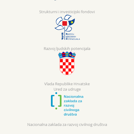
Strukturni i investicijski fondovi
Razvoj ljudskih potencijala
Vlada Republike Hrvatske
Ured za udruge
Nacionalna zaklada za razvoj civilnog društva