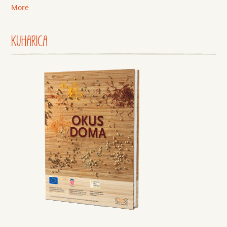
More
KUHARICA