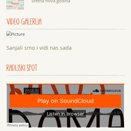
Sretna nova godina
VIDEO GALERIJA
Sanjali smo i vidi nas sada
RADIJSKI SPOT