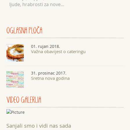
ljude, hrabrosti za nove...
OGLASNA
PLOČA
01. rujan 2018.
Važna obavijest o cateringu
31. prosinac 2017.
Sretna nova godina
VIDEO GALERIJA
Sanjali smo i vidi nas sada