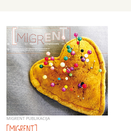
MIGRENT PUBLIKACIJA
[MIGRENT]