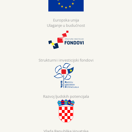
Europska unija
Ulaganje u budućnost
Strukturni i investicijski fondovi
Razvoj ljudskih potencijala
Vlada Republike Hrvatske