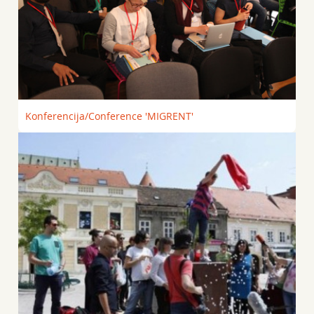
Konferencija/Conference 'MIGRENT'