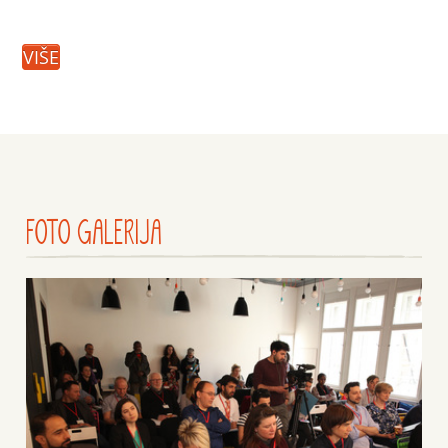
VIŠE
FOTO GALERIJA