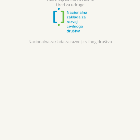
Ured za udruge
Nacionalna zaklada za razvoj civilnog društva