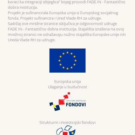
koraci ka integraciji izbjeglica" kojeg provodi FADE IN - Fantastično
dobra institucija.
Projekt je sufinancirala Europska unija iz Europskog socijalnog
fonda. Projekt sufinancira i Ured Vlade RH za udruge.
Sadržaj ove mrežne stranice isključiva je odgovornost udruge
FADE IN - Fantastično dobra institucija. Stajališta izražena na ovoj
mrežnoj stranici ne odražavaju nužno stajališta Europske unije niti
Ureda Vlade RH za udruge.
Europska unija
Ulaganje u budućnost
Strukturni i investicijski fondovi