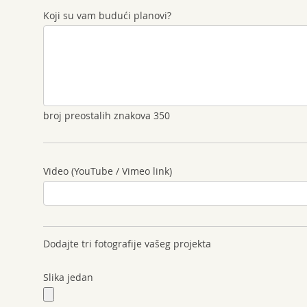
Koji su vam budući planovi?
broj preostalih znakova
350
Video (YouTube / Vimeo link)
Dodajte tri fotografije vašeg projekta
Slika jedan