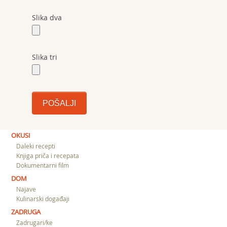
Slika dva
Slika tri
OKUSI
Daleki recepti
Knjiga priča i recepata
Dokumentarni film
DOM
Najave
Kulinarski događaji
ZADRUGA
Zadrugari/ke