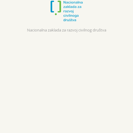
Nacionalna zaklada za razvoj civilnog društva